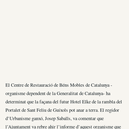
El Centre de Restauració de Béns Mobles de Catalunya -
organisme dependent de la Generalitat de Catalunya- ha
determinat que la façana del futur Hotel Elke de la rambla del
Portalet de Sant Feliu de Guíxols pot anar a terra. El regidor
d’Urbanisme ganxó, Josep Saballs, va comentar que
l’Ajuntament va rebre ahir l’informe d’aquest organisme que