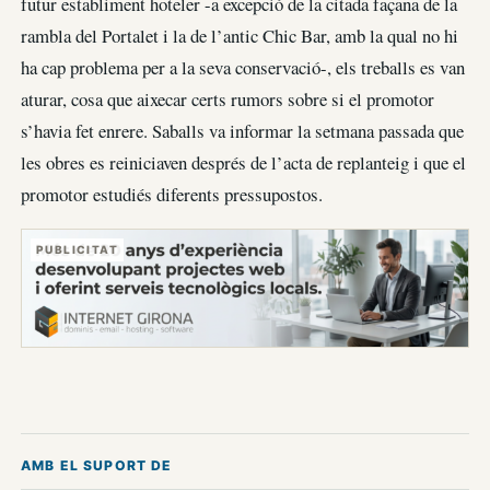
futur establiment hoteler -a excepció de la citada façana de la
rambla del Portalet i la de l’antic Chic Bar, amb la qual no hi
ha cap problema per a la seva conservació-, els treballs es van
aturar, cosa que aixecar certs rumors sobre si el promotor
s’havia fet enrere. Saballs va informar la setmana passada que
les obres es reiniciaven després de l’acta de replanteig i que el
promotor estudiés diferents pressupostos.
PUBLICITAT
AMB EL SUPORT DE