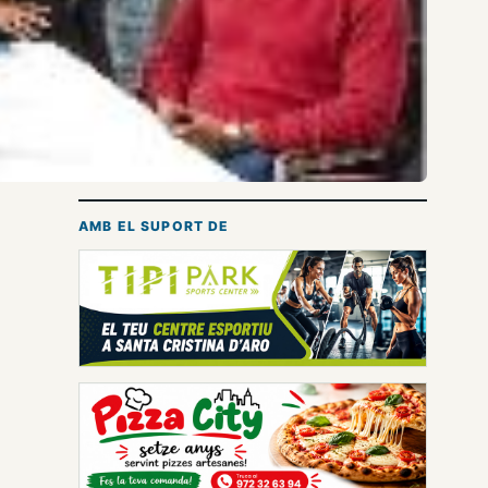
AMB EL SUPORT DE