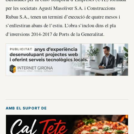
per les societats Agustí Masoliver S.A. i Construccions
Rubau S.A., tenen un termini d’execució de quatre mesos i
s’enllestiran abans de l’estiu. L’obra s’inclou dins el pla
d’inversions 2014-2017 de Ports de la Generalitat.
PUBLICITAT
AMB EL SUPORT DE