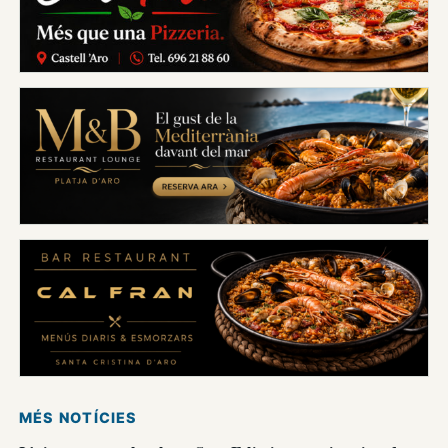
MÉS NOTÍCIES