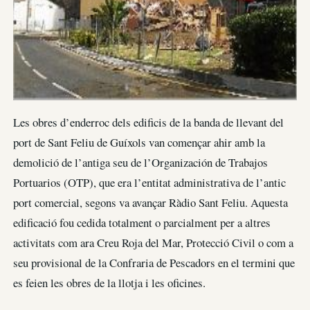
Les obres d’enderroc dels edificis de la banda de llevant del
port de Sant Feliu de Guíxols van començar ahir amb la
demolició de l’antiga seu de l’Organización de Trabajos
Portuarios (OTP), que era l’entitat administrativa de l’antic
port comercial, segons va avançar Ràdio Sant Feliu. Aquesta
edificació fou cedida totalment o parcialment per a altres
activitats com ara Creu Roja del Mar, Protecció Civil o com a
seu provisional de la Confraria de Pescadors en el termini que
es feien les obres de la llotja i les oficines.