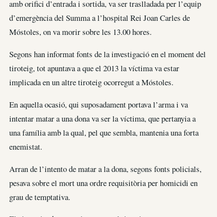
amb orifici d’entrada i sortida, va ser traslladada per l’equip
d’emergència del Summa a l’hospital Rei Joan Carles de
Móstoles, on va morir sobre les 13.00 hores.
Segons han informat fonts de la investigació en el moment del
tiroteig, tot apuntava a que el 2013 la víctima va estar
implicada en un altre tiroteig ocorregut a Móstoles.
En aquella ocasió, qui suposadament portava l’arma i va
intentar matar a una dona va ser la víctima, que pertanyia a
una família amb la qual, pel que sembla, mantenia una forta
enemistat.
Arran de l’intento de matar a la dona, segons fonts policials,
pesava sobre el mort una ordre requisitòria per homicidi en
grau de temptativa.