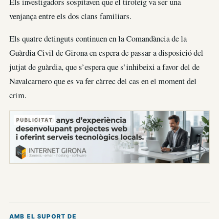
Els investigadors sospitaven que el tiroteig va ser una
venjança entre els dos clans familiars.
Els quatre detinguts continuen en la Comandància de la
Guàrdia Civil de Girona en espera de passar a disposició del
jutjat de guàrdia, que s’espera que s’inhibeixi a favor del de
Navalcarnero que es va fer càrrec del cas en el moment del
crim.
PUBLICITAT
AMB EL SUPORT DE