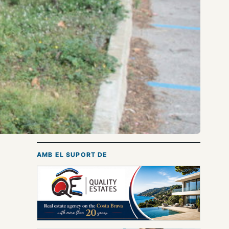
AMB EL SUPORT DE