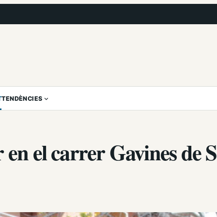
T
TENDÈNCIES
 en el carrer Gavines de 