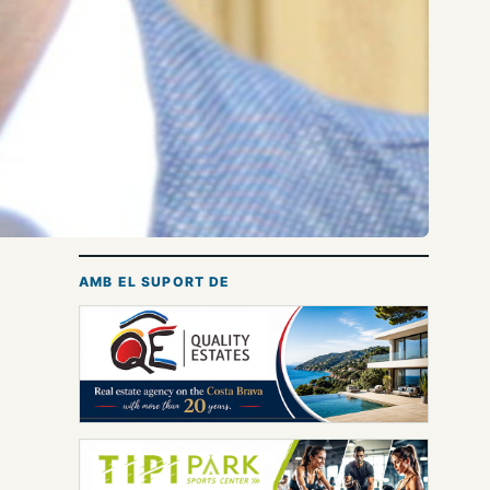
AMB EL SUPORT DE