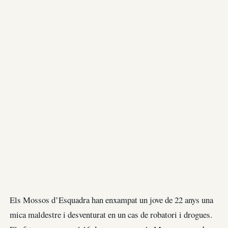
Els Mossos d’Esquadra han enxampat un jove de 22 anys una
mica maldestre i desventurat en un cas de robatori i drogues.