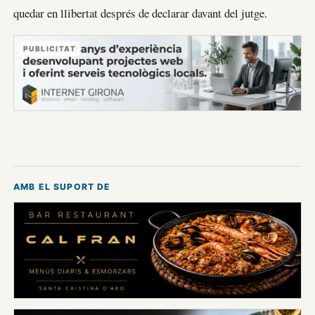
quedar en llibertat després de declarar davant del jutge.
PUBLICITAT
AMB EL SUPORT DE