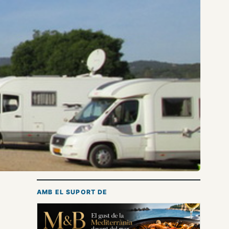
AMB EL SUPORT DE