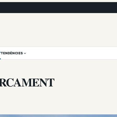
T
TENDÈNCIES
ARCAMENT