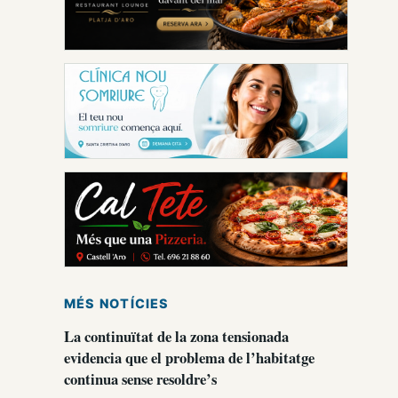
MÉS NOTÍCIES
La continuïtat de la zona tensionada
evidencia que el problema de l’habitatge
continua sense resoldre’s