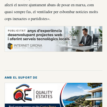
afecti el nostre ajuntament abans de posar en marxa, com
quasi sempre fas, el ventilador per esbombar notícies molts
cops inexactes o partidistes».
PUBLICITAT
AMB EL SUPORT DE