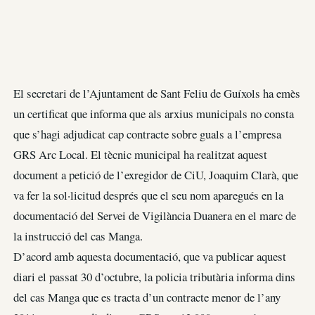
El secretari de l’Ajuntament de Sant Feliu de Guíxols ha emès
un certificat que informa que als arxius municipals no consta
que s’hagi adjudicat cap contracte sobre guals a l’empresa
GRS Arc Local. El tècnic municipal ha realitzat aquest
document a petició de l’exregidor de CiU, Joaquim Clarà, que
va fer la sol·licitud després que el seu nom aparegués en la
documentació del Servei de Vigilància Duanera en el marc de
la instrucció del cas Manga.
D’acord amb aquesta documentació, que va publicar aquest
diari el passat 30 d’octubre, la policia tributària informa dins
del cas Manga que es tracta d’un contracte menor de l’any