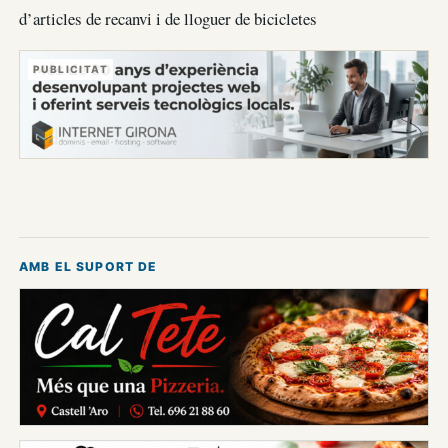
d’articles de recanvi i de lloguer de bicicletes
PUBLICITAT
AMB EL SUPORT DE