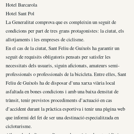
Hotel Barcarola
Hotel Sant Pol
La Generalitat comprova que es compleixin un seguit de
condicions per part de tres grans protagonistes: la ciutat, els
allotjaments i les empreses de ciclisme.
En el cas de la ciutat, Sant Feliu de Guíxols ha garantir un
seguit de requisits obligatoris pensats per satisfer les
necessitats dels usuaris, siguin aficionats, amateurs semi-
professionals o professionals de la bicicleta. Entre elles, Sant
Feliu de Guíxols ha de disposar d’una xarxa viària local
asfaltada en bones condicions i amb una baixa densitat de
trànsit, tenir previstos procediments d’actuació en cas
d’accident durant la pràctica esportiva i tenir una pàgina web
que informi del fet de ser una destinació especialitzada en
cicloturisme.