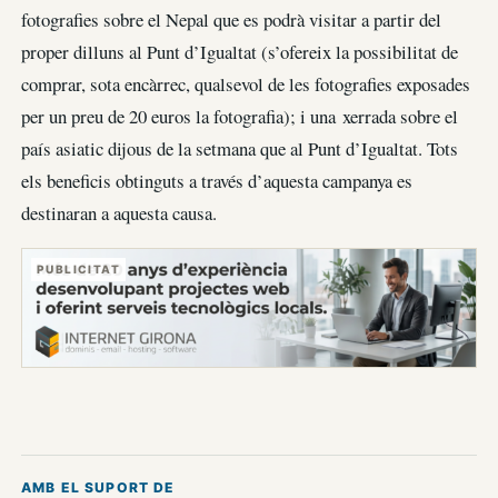
fotografies sobre el Nepal que es podrà visitar a partir del
proper dilluns al Punt d’Igualtat (s’ofereix la possibilitat de
comprar, sota encàrrec, qualsevol de les fotografies exposades
per un preu de 20 euros la fotografia); i una xerrada sobre el
país asiatic dijous de la setmana que al Punt d’Igualtat. Tots
els beneficis obtinguts a través d’aquesta campanya es
destinaran a aquesta causa.
PUBLICITAT
AMB EL SUPORT DE