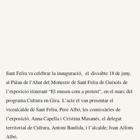
Sant Feliu va celebrar la inauguració, el dissabte 18 de juny,
al Palau de l’Abat del Monestir de Sant Feliu de Guíxols de
l’exposició itinerant “El museu com a pretext”, en el marc del
programa Cultura en Gira. L’acte el van presentar el
vicealcalde de Sant Feliu, Pere Albó, les comissàries de
l’exposició, Anna Capella i Cristina Masanés, el delegat
territorial de Cultura, Antoni Baulida, i l’alcalde, Joan Alfons
Albó.