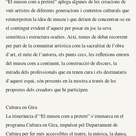
“El museu com a pretext” aplega algunes de les creacions de
vuit artistes de diferents generacions i contextos culturals que
reinterpreten la idea de museu i que deixen de concentrar-se en
el contingut evident d’aquest per posar en joc la seva
semiòtica i estructura ocultes. Així, temes de debat recorrent
per part de la comunitat artística com la sacralitat de l’obra
d’art, el mite de l’autoria, els punts cecs, les reflexions entorn
del museu com a continent, la construcció de discurs, la
mirada dels professionals que en tenen cura i els destinataris
d’aquest espai, són presents en la mostra a través de les
propostes dels creadors que hi participen.
Cultura en Gira
La itinerància d’“El museu com a pretext” s’emmarca en el
programa Cultura en Gira, impulsat pel Departament de
Cultura per fer més accessibles el teatre, la música, la dansa,