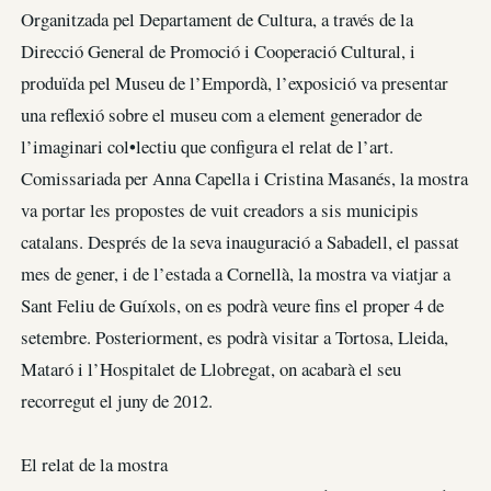
Organitzada pel Departament de Cultura, a través de la
Direcció General de Promoció i Cooperació Cultural, i
produïda pel Museu de l’Empordà, l’exposició va presentar
una reflexió sobre el museu com a element generador de
l’imaginari col•lectiu que configura el relat de l’art.
Comissariada per Anna Capella i Cristina Masanés, la mostra
va portar les propostes de vuit creadors a sis municipis
catalans. Després de la seva inauguració a Sabadell, el passat
mes de gener, i de l’estada a Cornellà, la mostra va viatjar a
Sant Feliu de Guíxols, on es podrà veure fins el proper 4 de
setembre. Posteriorment, es podrà visitar a Tortosa, Lleida,
Mataró i l’Hospitalet de Llobregat, on acabarà el seu
recorregut el juny de 2012.
El relat de la mostra