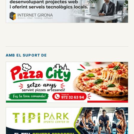
AMB EL SUPORT DE