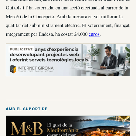
Guíxols i l’ha soterrada, en una acció efectuada al carrer de la
Mercè i de la Concepció. Amb la mesura es vol millorar la
qualitat del subministrament elèctric. El soterrament, finançat
íntegrament per Endesa, ha costat 24.000
euros
.
PUBLICITAT
AMB EL SUPORT DE