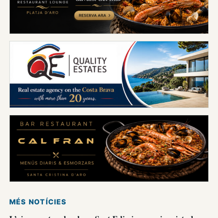
MÉS NOTÍCIES