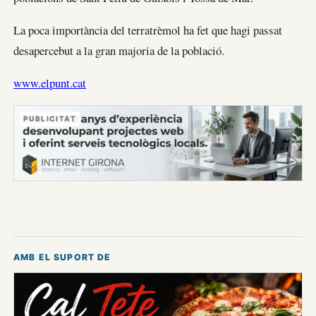
La poca importància del terratrèmol ha fet que hagi passat
desapercebut a la gran majoria de la població.
www.elpunt.cat
PUBLICITAT
AMB EL SUPORT DE