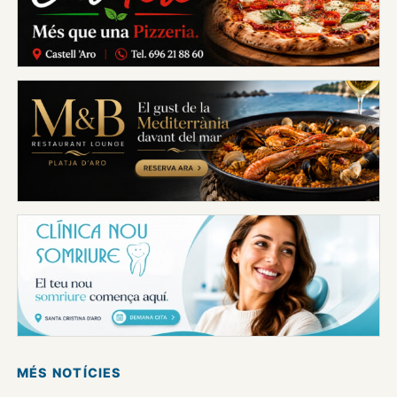
MÉS NOTÍCIES