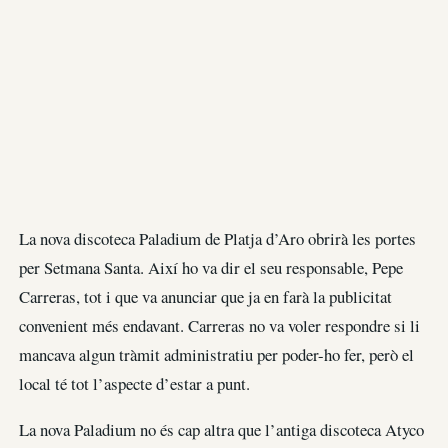
La nova discoteca Paladium de Platja d’Aro obrirà les portes
per Setmana Santa. Així ho va dir el seu responsable, Pepe
Carreras, tot i que va anunciar que ja en farà la publicitat
convenient més endavant. Carreras no va voler respondre si li
mancava algun tràmit administratiu per poder-ho fer, però el
local té tot l’aspecte d’estar a punt.
La nova Paladium no és cap altra que l’antiga discoteca Atyco