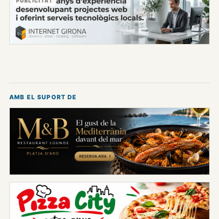
PUBLICITAT
AMB EL SUPORT DE