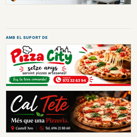
AMB EL SUPORT DE