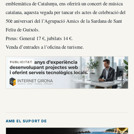
emblemàtica de Catalunya, ens oferirà un concert de música
catalana, aquesta vegada per tancar els actes de celebració del
50è aniversari del l’Agrupació Amics de la Sardana de Sant
Feliu de Guíxols.
Preus: General 17 €, jubilats 14 €.
Venda d’entrades a l’oficina de turisme.
PUBLICITAT
AMB EL SUPORT DE