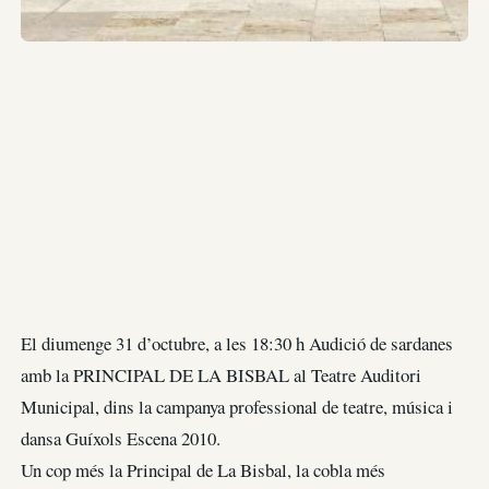
El diumenge 31 d’octubre, a les 18:30 h Audició de sardanes
amb la PRINCIPAL DE LA BISBAL al Teatre Auditori
Municipal, dins la campanya professional de teatre, música i
dansa Guíxols Escena 2010.
Un cop més la Principal de La Bisbal, la cobla més