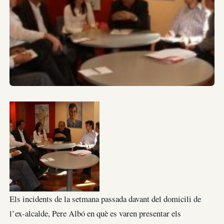
Els incidents de la setmana passada davant del domicili de
l’ex-alcalde, Pere Albó en què es varen presentar els