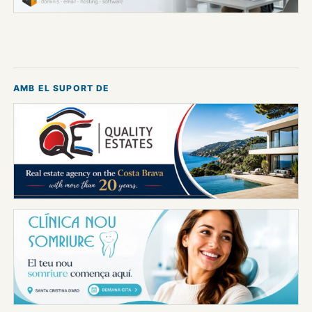
AMB EL SUPORT DE