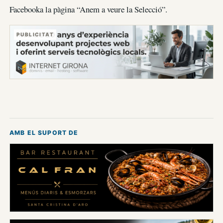
Facebooka la pàgina “Anem a veure la Selecció”.
PUBLICITAT
AMB EL SUPORT DE