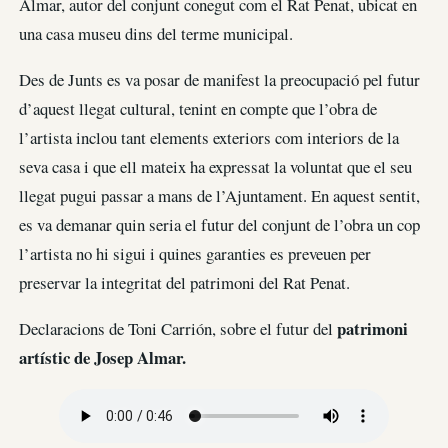
Almar, autor del conjunt conegut com el Rat Penat, ubicat en
una casa museu dins del terme municipal.
Des de Junts es va posar de manifest la preocupació pel futur
d’aquest llegat cultural, tenint en compte que l’obra de
l’artista inclou tant elements exteriors com interiors de la
seva casa i que ell mateix ha expressat la voluntat que el seu
llegat pugui passar a mans de l’Ajuntament. En aquest sentit,
es va demanar quin seria el futur del conjunt de l’obra un cop
l’artista no hi sigui i quines garanties es preveuen per
preservar la integritat del patrimoni del Rat Penat.
patrimoni
Declaracions de Toni Carrión, sobre el futur del
artístic de Josep Almar.