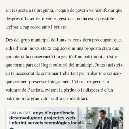
En resposta a la pregunta, l’equip de govern va manifestar que,
després d’haver fet diverses gestions, no ha estat possible
arribar a cap acord amb l’artista.
Des del grup municipal de Junts es considera preocupant que,
a dia d’avui, no existeixi cap acord ni una proposta clara que
garanteixi la conservació i la gestió d’un patrimoni artístic
que forma part del llegat cultural del municipi. Junts insisteix
en la necessitat de continuar treballant per trobar una solució
que permeti preservar íntegrament l’obra i respectar la
voluntat de l’artista, evitant la pèrdua o la dispersió d’un
patrimoni de gran valor cultural i identitari.
PUBLICITAT