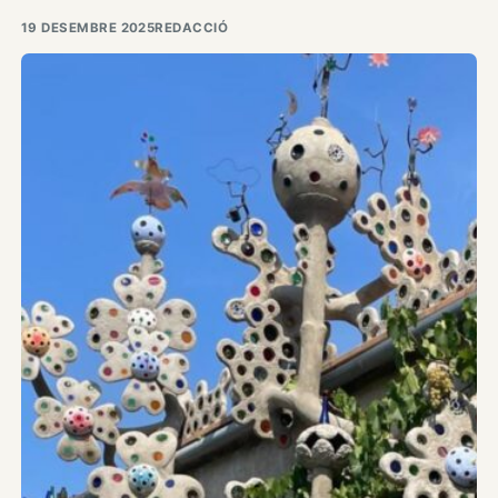
19 DESEMBRE 2025
REDACCIÓ