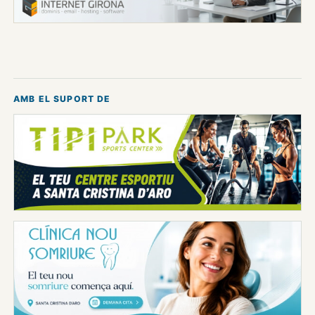
AMB EL SUPORT DE