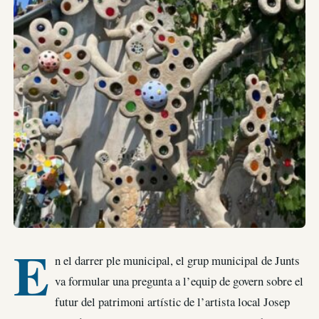
E
n el darrer ple municipal, el grup municipal de Junts
va formular una pregunta a l’equip de govern sobre el
futur del patrimoni artístic de l’artista local Josep