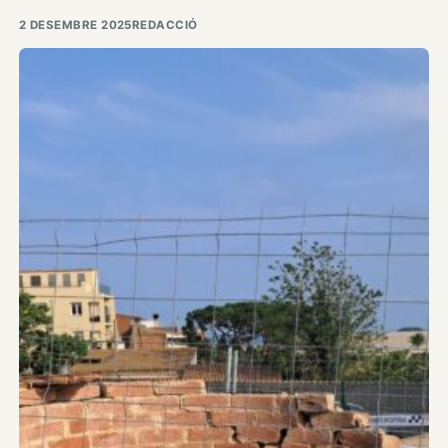
2 DESEMBRE 2025
REDACCIÓ