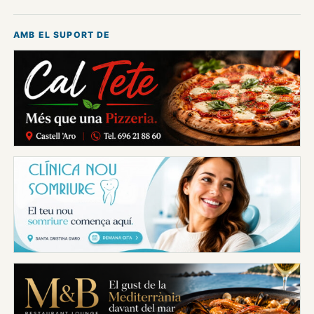
AMB EL SUPORT DE