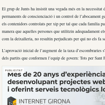
El grup de Junts ha insistit una vegada més en la necessitat
permanents de conscienciació i un control de l’abocament 
els contenidors controlats per xip per tal que cada família p
manera que aquelles persones que utilitzin adequadament els 
com la deixalleria, no resultin perjudicats per qui no els fa se
L’aprovació inicial de l’augment de la taxa d’escombraries s
dels partits que conformen l’equip de govern: Tots per Sant F
PUBLICITAT