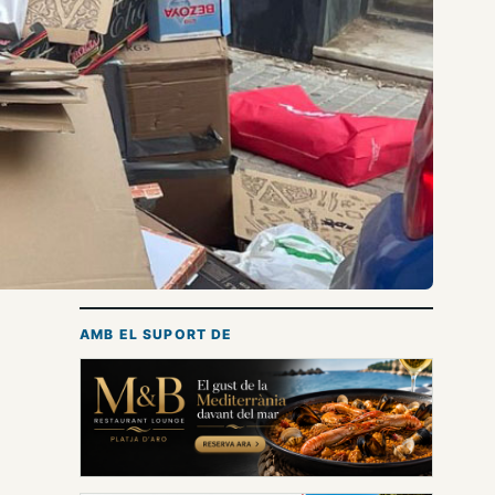
AMB EL SUPORT DE