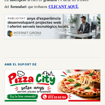
formulari
CLICANT AQUÍ.
del
que trobareu
PUBLICITAT
AMB EL SUPORT DE