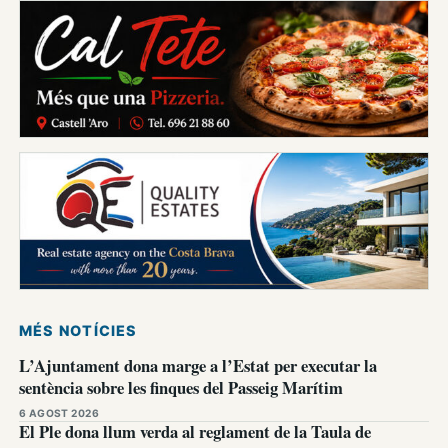
MÉS NOTÍCIES
L’Ajuntament dona marge a l’Estat per executar la
sentència sobre les finques del Passeig Marítim
6 AGOST 2026
El Ple dona llum verda al reglament de la Taula de