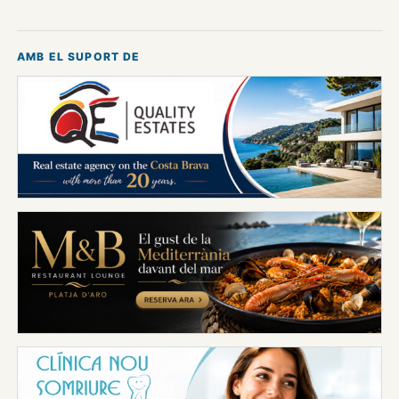
AMB EL SUPORT DE