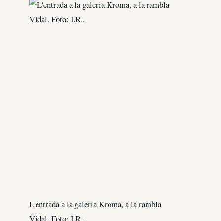
L'entrada a la galeria Kroma, a la rambla
Vidal. Foto: I.R..