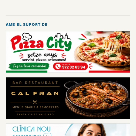
AMB EL SUPORT DE