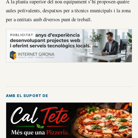
A la planta superior del nou equipament s’hi proposen quatre
aules polivalents, despatxos per a tècnics municipals i la zona
per a entitats amb diversos punt de treball.
PUBLICITAT
AMB EL SUPORT DE