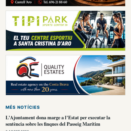
MÉS NOTÍCIES
L’Ajuntament dona marge a l’Estat per executar la
sentència sobre les finques del Passeig Marítim