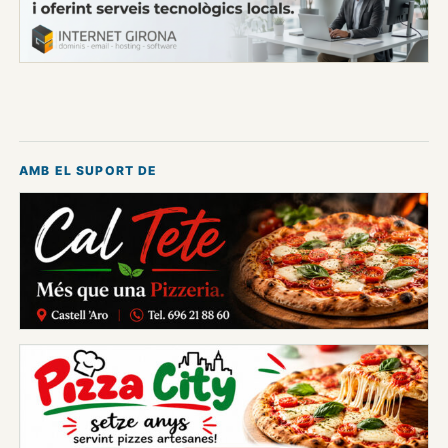
AMB EL SUPORT DE