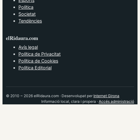
Esports
Política
Societat
Tendències
elRidaura.com
Avís legal
Política de Privacitat
Política de Cookies
Política Editorial
© 2010 ~ 2026 elRidaura.com · Desenvolupat per
Internet Girona
Informació local, clara i propera ·
Accés administració