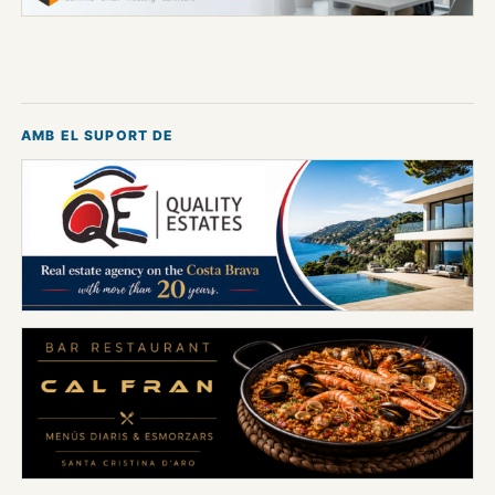
AMB EL SUPORT DE