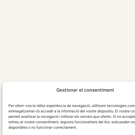
Gestionar el consentiment
Per oferir-vos la millor experiència de navegació, utilitzem tecnologies com
emmagatzemar i/o accedir a la informació del vostre dispositiu. El vostre c
permet analitzar la navegació i millorar els serveis que oferim. Si no accept
retireu el vostre consentiment, algunes funcionalitats del lloc web poden no
disponibles o no funcionar correctament.