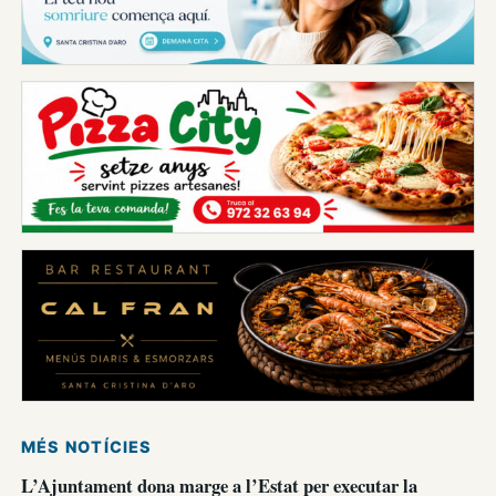
MÉS NOTÍCIES
L’Ajuntament dona marge a l’Estat per executar la