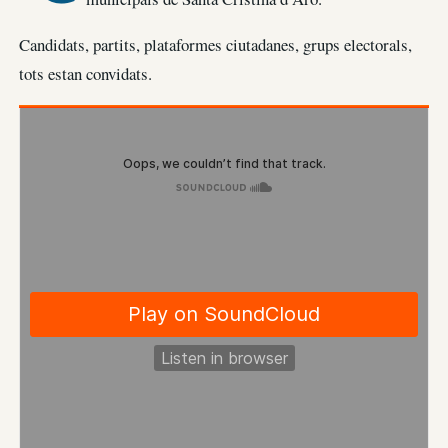
Candidats, partits, plataformes ciutadanes, grups electorals,
tots estan convidats.