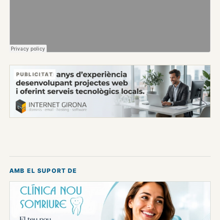
PUBLICITAT
AMB EL SUPORT DE