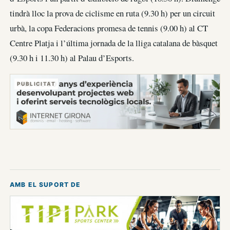
tindrà lloc la prova de ciclisme en ruta (9.30 h) per un circuit
urbà, la copa Federacions promesa de tennis (9.00 h) al CT
Centre Platja i l’última jornada de la lliga catalana de bàsquet
(9.30 h i 11.30 h) al Palau d’Esports.
PUBLICITAT
AMB EL SUPORT DE