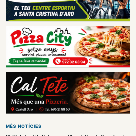
MÉS NOTÍCIES