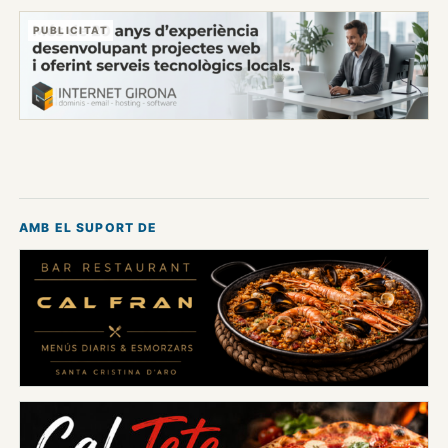
PUBLICITAT
AMB EL SUPORT DE