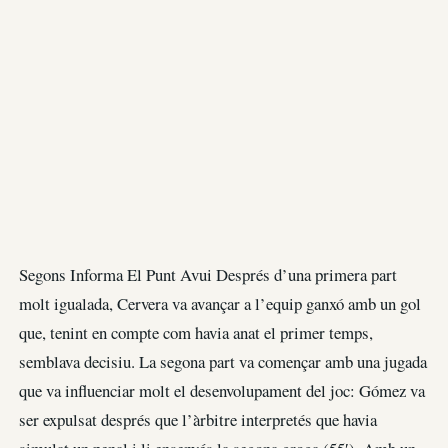
Segons Informa El Punt Avui Després d’una primera part
molt igualada, Cervera va avançar a l’equip ganxó amb un gol
que, tenint en compte com havia anat el primer temps,
semblava decisiu. La segona part va començar amb una jugada
que va influenciar molt el desenvolupament del joc: Gómez va
ser expulsat després que l’àrbitre interpretés que havia