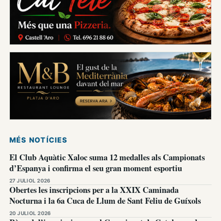
MÉS NOTÍCIES
El Club Aquàtic Xaloc suma 12 medalles als Campionats
d’Espanya i confirma el seu gran moment esportiu
27 JULIOL 2026
Obertes les inscripcions per a la XXIX Caminada
Nocturna i la 6a Cuca de Llum de Sant Feliu de Guíxols
20 JULIOL 2026