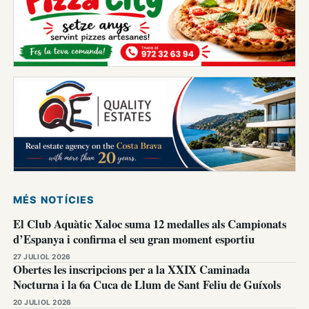
MÉS NOTÍCIES
El Club Aquàtic Xaloc suma 12 medalles als Campionats
d’Espanya i confirma el seu gran moment esportiu
27 JULIOL 2026
Obertes les inscripcions per a la XXIX Caminada
Nocturna i la 6a Cuca de Llum de Sant Feliu de Guíxols
20 JULIOL 2026