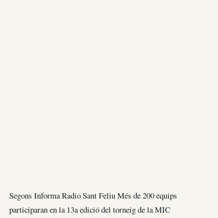
Segons Informa Radio Sant Feliu Més de 200 equips
participaran en la 13a edició del torneig de la MIC