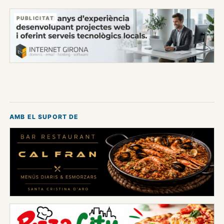
PUBLICITAT
AMB EL SUPORT DE