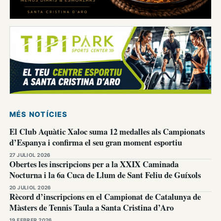
MÉS NOTÍCIES
El Club Aquàtic Xaloc suma 12 medalles als Campionats
d’Espanya i confirma el seu gran moment esportiu
27 JULIOL 2026
Obertes les inscripcions per a la XXIX Caminada
Nocturna i la 6a Cuca de Llum de Sant Feliu de Guíxols
20 JULIOL 2026
Rècord d’inscripcions en el Campionat de Catalunya de
Màsters de Tennis Taula a Santa Cristina d’Aro
19 FEBRER 2026