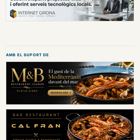
AMB EL SUPORT DE