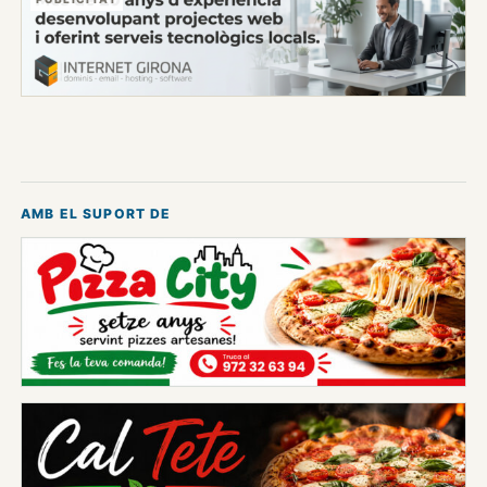
AMB EL SUPORT DE