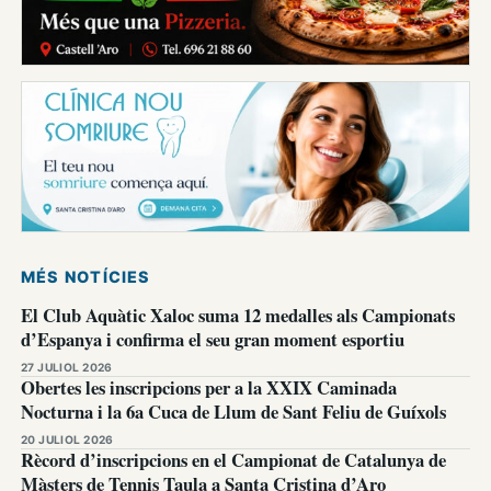
MÉS NOTÍCIES
El Club Aquàtic Xaloc suma 12 medalles als Campionats
d’Espanya i confirma el seu gran moment esportiu
27 JULIOL 2026
Obertes les inscripcions per a la XXIX Caminada
Nocturna i la 6a Cuca de Llum de Sant Feliu de Guíxols
20 JULIOL 2026
Rècord d’inscripcions en el Campionat de Catalunya de
Màsters de Tennis Taula a Santa Cristina d’Aro