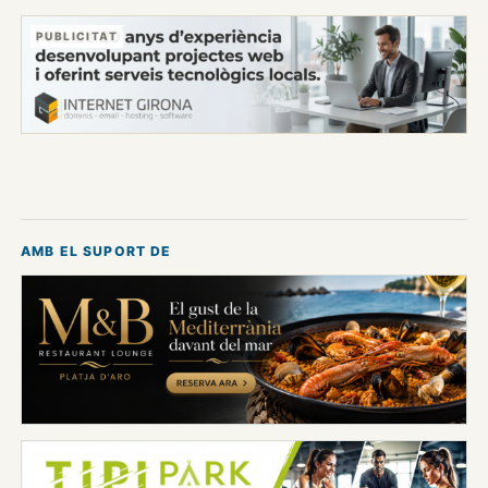
PUBLICITAT
AMB EL SUPORT DE