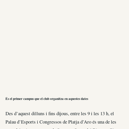
És el primer campus que el club organitza en aquestes dates
Des d’aquest dilluns i fins dijous, entre les 9 i les 13 h, el
Palau d’Esports i Congressos de Platja d’Aro és una de les