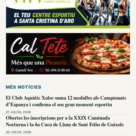
MÉS NOTÍCIES
El Club Aquàtic Xaloc suma 12 medalles als Campionats
d’Espanya i confirma el seu gran moment esportiu
27 JULIOL 2026
Obertes les inscripcions per a la XXIX Caminada
Nocturna i la 6a Cuca de Llum de Sant Feliu de Guíxols
20 JULIOL 2026