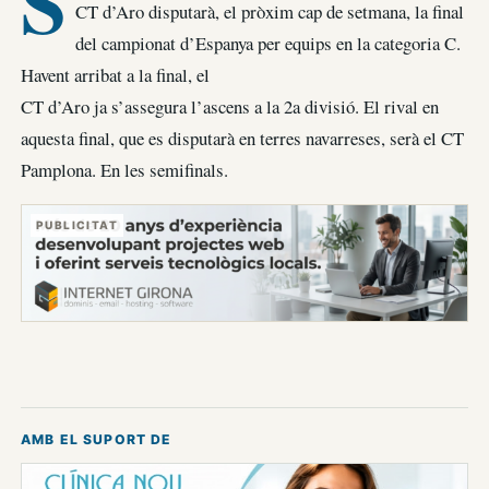
S
CT d’Aro disputarà, el pròxim cap de setmana, la final
del campionat d’Espanya per equips en la categoria C.
Havent arribat a la final, el
CT d’Aro ja s’assegura l’ascens a la 2a divisió. El rival en
aquesta final, que es disputarà en terres navarreses, serà el CT
Pamplona. En les semifinals.
PUBLICITAT
AMB EL SUPORT DE