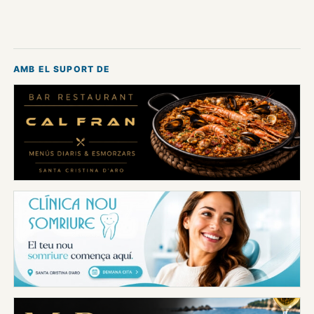
AMB EL SUPORT DE