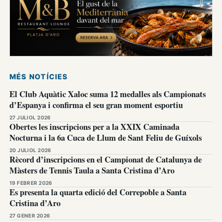
MÉS NOTÍCIES
El Club Aquàtic Xaloc suma 12 medalles als Campionats
d’Espanya i confirma el seu gran moment esportiu
27 JULIOL 2026
Obertes les inscripcions per a la XXIX Caminada
Nocturna i la 6a Cuca de Llum de Sant Feliu de Guíxols
20 JULIOL 2026
Rècord d’inscripcions en el Campionat de Catalunya de
Màsters de Tennis Taula a Santa Cristina d’Aro
19 FEBRER 2026
Es presenta la quarta edició del Correpoble a Santa
Cristina d’Aro
27 GENER 2026