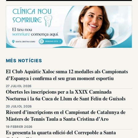
MÉS NOTÍCIES
El Club Aquàtic Xaloc suma 12 medalles als Campionats
d’Espanya i confirma el seu gran moment esportiu
27 JULIOL 2026
Obertes les inscripcions per a la XXIX Caminada
Nocturna i la 6a Cuca de Llum de Sant Feliu de Guíxols
20 JULIOL 2026
Rècord d’inscripcions en el Campionat de Catalunya de
Màsters de Tennis Taula a Santa Cristina d’Aro
19 FEBRER 2026
Es presenta la quarta edició del Correpoble a Santa