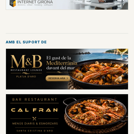
AMB EL SUPORT DE