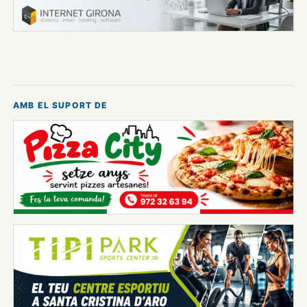
AMB EL SUPORT DE