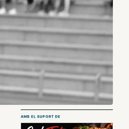
AMB EL SUPORT DE