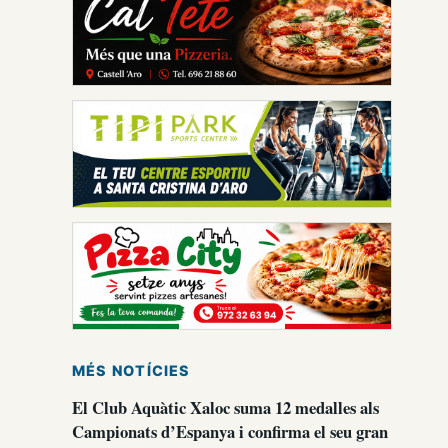
MÉS NOTÍCIES
El Club Aquàtic Xaloc suma 12 medalles als
Campionats d’Espanya i confirma el seu gran