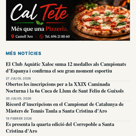
MÉS NOTÍCIES
El Club Aquàtic Xaloc suma 12 medalles als Campionats
d’Espanya i confirma el seu gran moment esportiu
27 JULIOL 2026
Obertes les inscripcions per a la XXIX Caminada
Nocturna i la 6a Cuca de Llum de Sant Feliu de Guíxols
20 JULIOL 2026
Rècord d’inscripcions en el Campionat de Catalunya de
Màsters de Tennis Taula a Santa Cristina d’Aro
19 FEBRER 2026
Es presenta la quarta edició del Correpoble a Santa
Cristina d’Aro