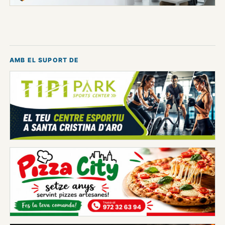
AMB EL SUPORT DE