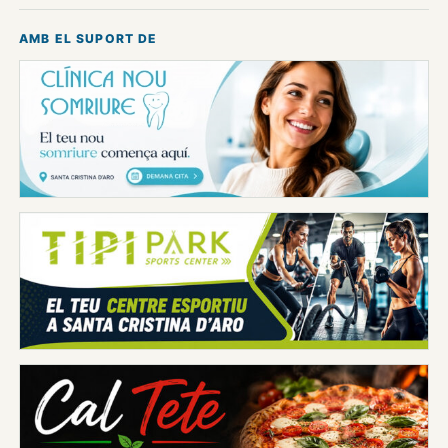
AMB EL SUPORT DE