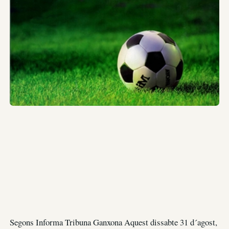
Segons Informa Tribuna Ganxona Aquest dissabte 31 d´agost,