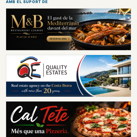
AMB EL SUPORT DE