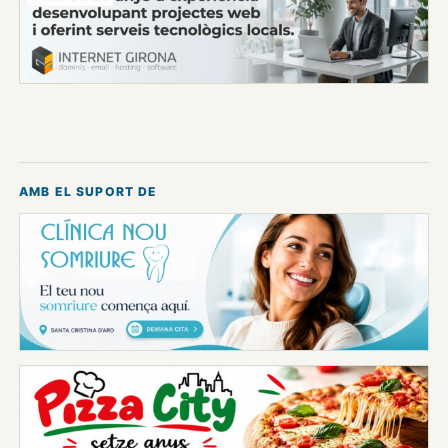
AMB EL SUPORT DE