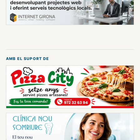
AMB EL SUPORT DE