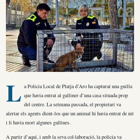
L
a Policia Local de Platja d’Aro ha capturat una guilla
que havia entrat al galliner d’una casa situada prop
del centre. La setmana passada, el propietari va
alertar els agents dient-los que un animal hi havia entrat de nit
i li havia mort algunes gallines.
A partir d’aquí, i amb la seva col·laboració, la policia va