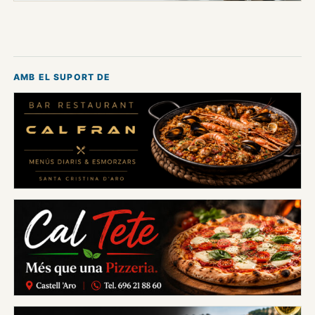
AMB EL SUPORT DE