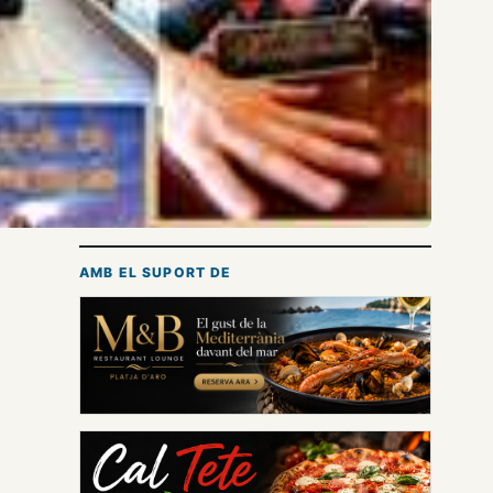
AMB EL SUPORT DE