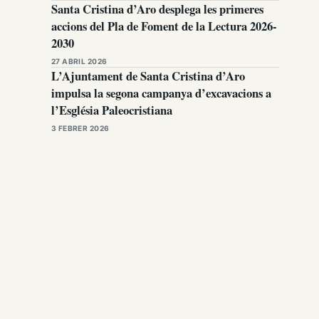
Santa Cristina d’Aro desplega les primeres
accions del Pla de Foment de la Lectura 2026-
2030
27 ABRIL 2026
L’Ajuntament de Santa Cristina d’Aro
impulsa la segona campanya d’excavacions a
l’Església Paleocristiana
3 FEBRER 2026