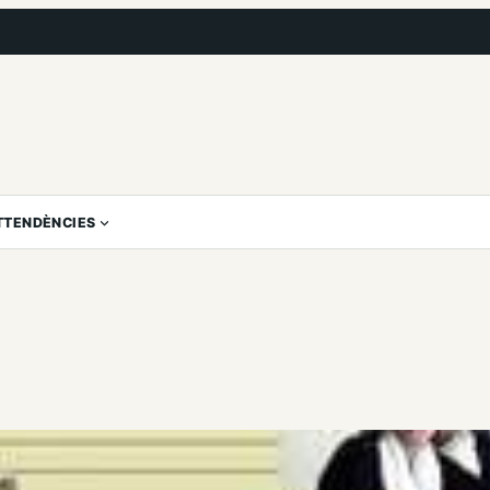
T
TENDÈNCIES