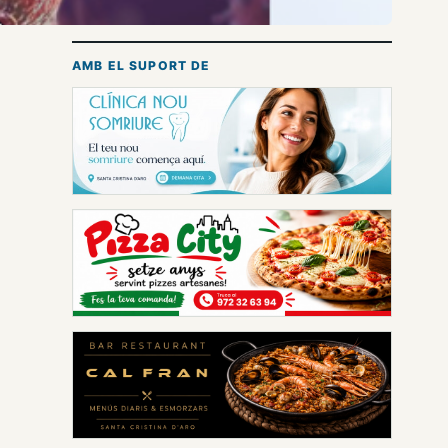
AMB EL SUPORT DE