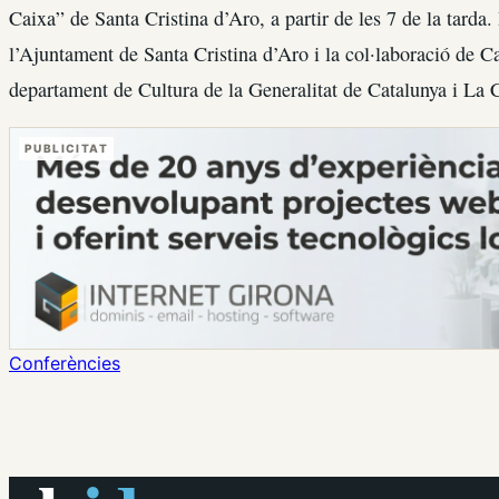
Caixa” de Santa Cristina d’Aro, a partir de les 7 de la tarda. 
l’Ajuntament de Santa Cristina d’Aro i la col·laboració de C
departament de Cultura de la Generalitat de Catalunya i La 
PUBLICITAT
Conferències