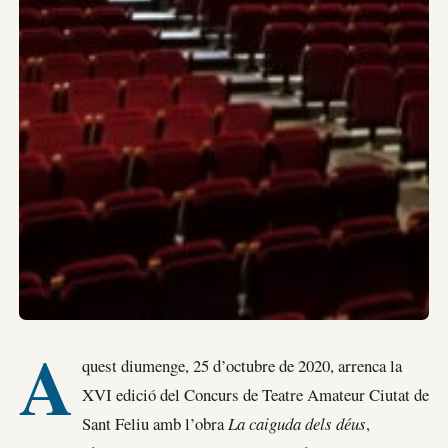
A
quest diumenge, 25 d’octubre de 2020, arrenca la
XVI edició del Concurs de Teatre Amateur Ciutat de
Sant Feliu amb l’obra
La caiguda dels déus
,