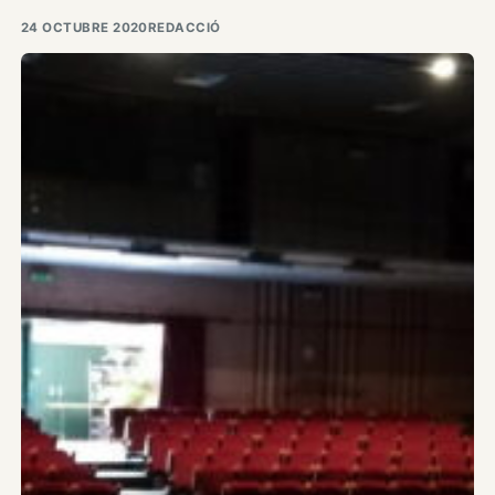
24 OCTUBRE 2020
REDACCIÓ