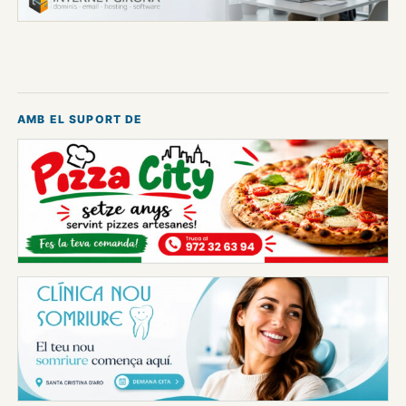
AMB EL SUPORT DE